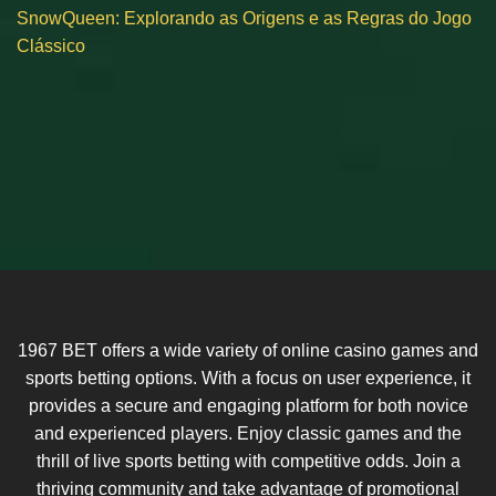
SnowQueen: Explorando as Origens e as Regras do Jogo
Clássico
1967 BET offers a wide variety of online casino games and
sports betting options. With a focus on user experience, it
provides a secure and engaging platform for both novice
and experienced players. Enjoy classic games and the
thrill of live sports betting with competitive odds. Join a
thriving community and take advantage of promotional