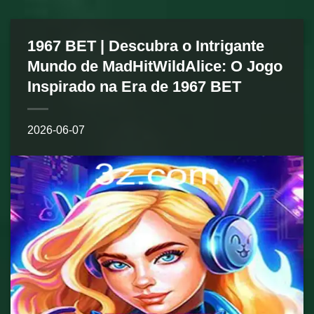
1967 BET | Descubra o Intrigante
Mundo de MadHitWildAlice: O Jogo
Inspirado na Era de 1967 BET
2026-06-07