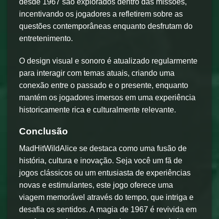
desde 1967 são explorados dentro das missões,
incentivando os jogadores a refletirem sobre as
questões contemporâneas enquanto desfrutam do
entretenimento.
O design visual e sonoro é atualizado regularmente
para interagir com temas atuais, criando uma
conexão entre o passado e o presente, enquanto
mantém os jogadores imersos em uma experiência
historicamente rica e culturalmente relevante.
Conclusão
MadHitWildAlice se destaca como uma fusão de
história, cultura e inovação. Seja você um fã de
jogos clássicos ou um entusiasta de experiências
novas e estimulantes, este jogo oferece uma
viagem memorável através do tempo, que intriga e
desafia os sentidos. A magia de 1967 é revivida em