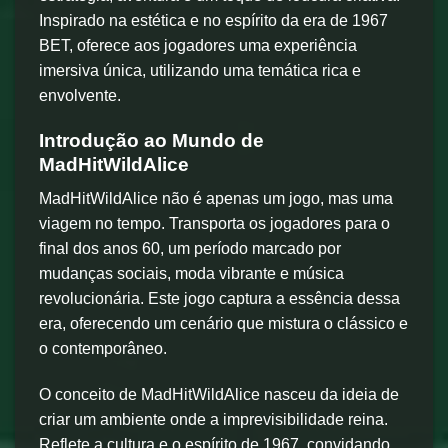
Inspirado na estética e no espírito da era de 1967
BET, oferece aos jogadores uma experiência
imersiva única, utilizando uma temática rica e
envolvente.
Introdução ao Mundo de
MadHitWildAlice
MadHitWildAlice não é apenas um jogo, mas uma
viagem no tempo. Transporta os jogadores para o
final dos anos 60, um período marcado por
mudanças sociais, moda vibrante e música
revolucionária. Este jogo captura a essência dessa
era, oferecendo um cenário que mistura o clássico e
o contemporâneo.
O conceito de MadHitWildAlice nasceu da ideia de
criar um ambiente onde a imprevisibilidade reina.
Reflete a cultura e o espírito de 1967, convidando