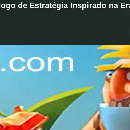
ogo de Estratégia Inspirado na Er