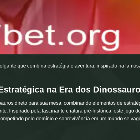
lgante que combina estratégia e aventura, inspirado na famos
stratégica na Era dos Dinossaur
sauros direto para sua mesa, combinando elementos de estraté
e. Inspirado pela fascinante criatura pré-histórica, este jogo d
 competindo pelo domínio e sobrevivência em um mundo selva