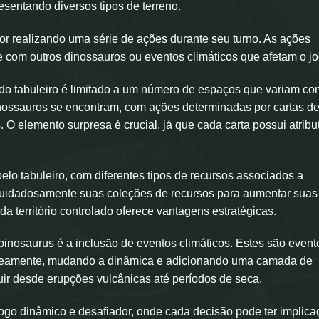
entando diversos tipos de terreno.
r realizando uma série de ações durante seu turno. As ações
 com outros dinossauros ou eventos climáticos que afetam o jo
o tabuleiro é limitado a um número de espaços que variam co
inossauros se encontram, com ações determinadas por cartas d
O elemento surpresa é crucial, já que cada carta possui atribu
elo tabuleiro, com diferentes tipos de recursos associados a
 cuidadosamente suas coleções de recursos para aumentar suas
a território controlado oferece vantagens estratégicas.
inosaurus é a inclusão de eventos climáticos. Estes são event
taneamente, mudando a dinâmica e adicionando uma camada de
uir desde erupções vulcânicas até períodos de seca.
ogo dinâmico e desafiador, onde cada decisão pode ter implic