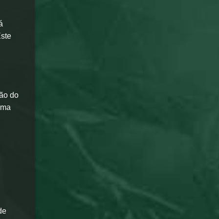
á
Este
ção do
 uma
de