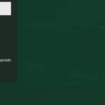
spirado