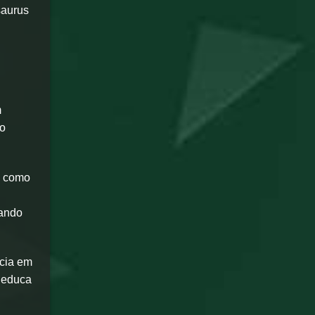
saurus
m
 o
s como
zando
ncia em
 educa