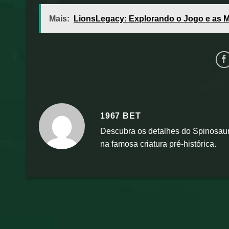
Mais:
LionsLegacy: Explorando o Jogo e as 
1967 BET
Descubra os detalhes do Spinosaur
na famosa criatura pré-histórica.