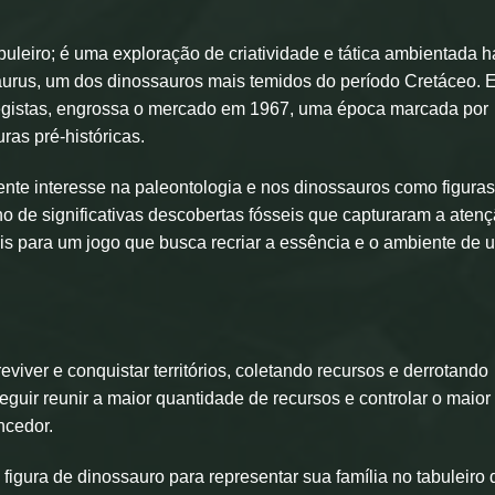
uleiro; é uma exploração de criatividade e tática ambientada h
aurus, um dos dinossauros mais temidos do período Cretáceo. 
ategistas, engrossa o mercado em 1967, uma época marcada por
ras pré-históricas.
nte interesse na paleontologia e nos dinossauros como figuras
o de significativas descobertas fósseis que capturaram a aten
ais para um jogo que busca recriar a essência e o ambiente de
viver e conquistar territórios, coletando recursos e derrotando
guir reunir a maior quantidade de recursos e controlar o maior
ncedor.
igura de dinossauro para representar sua família no tabuleiro 