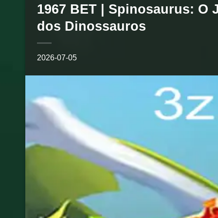
1967 BET | Spinosaurus: O J
dos Dinossauros
2026-07-05