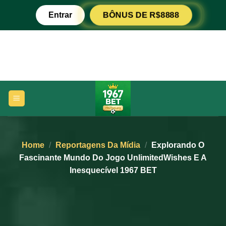
Ir
Entrar
BÔNUS DE R$8888
para
o
conteúdo
Home
/
Reportagens Da Mídia
/
Explorando O
Fascinante Mundo Do Jogo UnlimitedWishes E A
Inesquecível 1967 BET