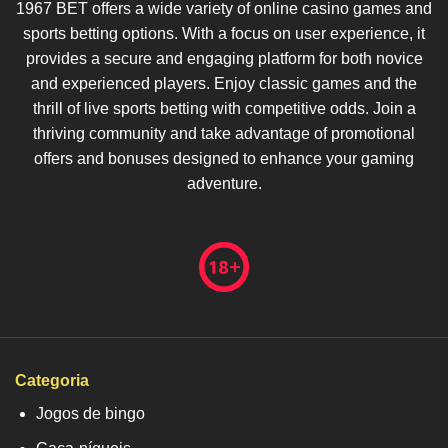
1967 BET offers a wide variety of online casino games and
sports betting options. With a focus on user experience, it
provides a secure and engaging platform for both novice
and experienced players. Enjoy classic games and the
thrill of live sports betting with competitive odds. Join a
thriving community and take advantage of promotional
offers and bonuses designed to enhance your gaming
adventure.
Categoria
Jogos de bingo