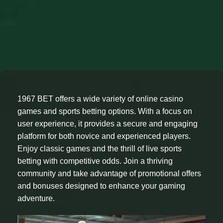
1967 BET offers a wide variety of online casino
games and sports betting options. With a focus on
user experience, it provides a secure and engaging
platform for both novice and experienced players.
Enjoy classic games and the thrill of live sports
betting with competitive odds. Join a thriving
community and take advantage of promotional offers
and bonuses designed to enhance your gaming
adventure.