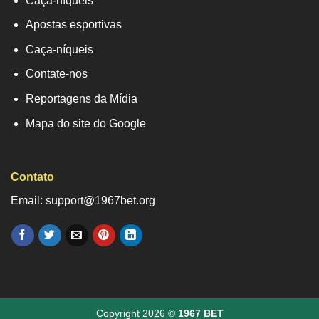
Caça-níqueis
Apostas esportivas
Caça-níqueis
Contate-nos
Reportagens da Mídia
Mapa do site do Google
Contato
Email: support@1967bet.org
Copyright 2026 ©
1967 BET