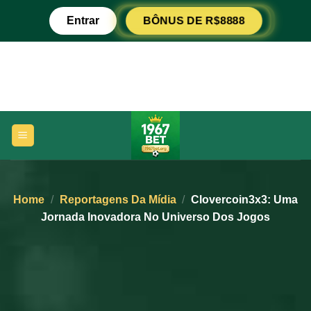
Ir
Entrar
BÔNUS DE R$8888
para
o
conteúdo
Home
/
Reportagens Da Mídia
/
Clovercoin3x3: Uma
Jornada Inovadora No Universo Dos Jogos