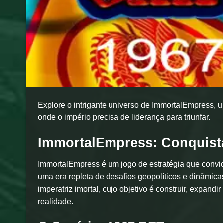
Explore o intrigante universo de ImmortalEmpress, u
onde o império precisa de liderança para triunfar.
ImmortalEmpress: Conquist
ImmortalEmpress é um jogo de estratégia que convi
uma era repleta de desafios geopolíticos e dinâmic
imperatriz imortal, cujo objetivo é construir, expan
realidade.