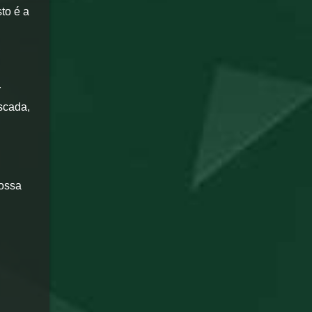
to é a
r
scada,
possa