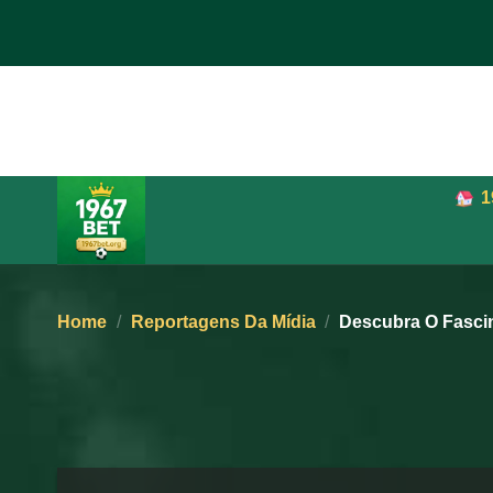
Ir
para
o
conteúdo
1
Home
/
Reportagens Da Mídia
/
Descubra O Fascin