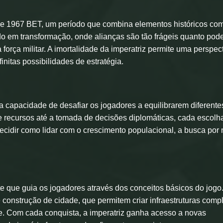
 de 1967 BET, um período que combina elementos históricos co
o em transformação, onde alianças são tão frágeis quanto pod
 força militar. A imortalidade da imperatriz permite uma perspec
initas possibilidades de estratégia.
ua capacidade de desafiar os jogadores a equilibrarem diferente
e recursos até a tomada de decisões diplomáticas, cada escolh
cidir como lidar com o crescimento populacional, a busca por
 que guia os jogadores através dos conceitos básicos do jogo
 construção de cidade, que permitem criar infraestruturas comp
e. Com cada conquista, a imperatriz ganha acesso a novas