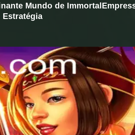
cinante Mundo de ImmortalEmpress
 Estratégia