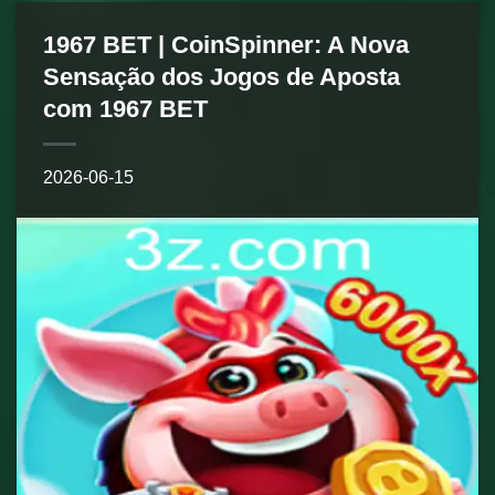
1967 BET | CoinSpinner: A Nova
Sensação dos Jogos de Aposta
com 1967 BET
2026-06-15