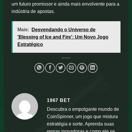
um futuro promissor e ainda mais envolvente para a
indústria de apostas.
Mais:
Desvendando o Universo de
'Blessing of Ice and Fire': Um Novo Jogo
Estratégico
1967 BET
Descubra o empolgante mundo de
CoinSpinner, um jogo que mistura
estratégia e sorte. Aprenda suas
regras inovadoras e como ele se