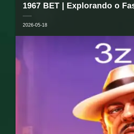
1967 BET | Explorando o F
2026-05-18