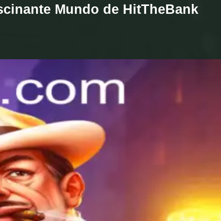
ascinante Mundo de HitTheBank