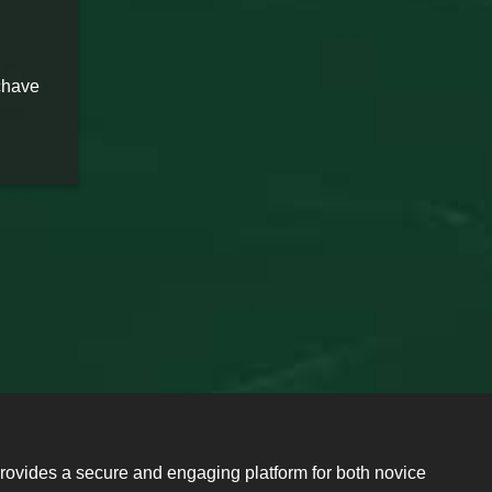
chave
provides a secure and engaging platform for both novice