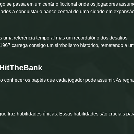
jogo se passa em um cenário ficcional onde os jogadores assu
fiados a conquistar o banco central de uma cidade em expansão
 uma referência temporal mas um recordatório dos desafios
1967 carrega consigo um simbolismo histórico, remetendo a u
 HitTheBank
ivo conhecer os papéis que cada jogador pode assumir. As regr
traz habilidades únicas. Essas habilidades são cruciais par