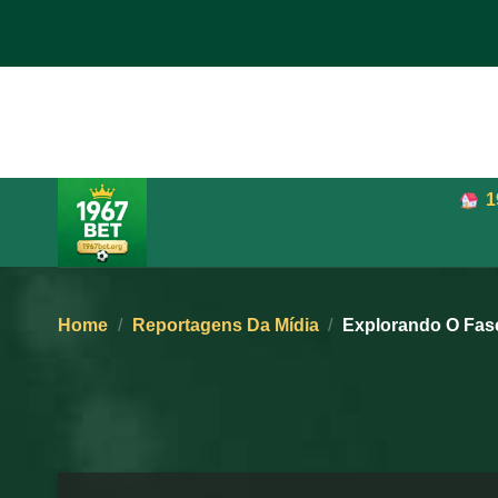
Ir
para
o
conteúdo
1
Home
/
Reportagens Da Mídia
/
Explorando O Fas