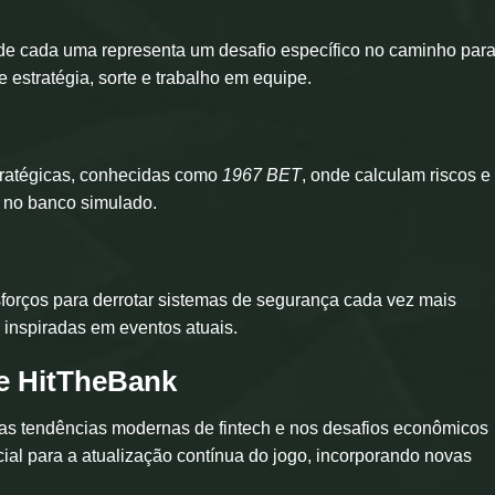
nde cada uma representa um desafio específico no caminho par
estratégia, sorte e trabalho em equipe.
stratégicas, conhecidas como
1967 BET
, onde calculam riscos e
 no banco simulado.
sforços para derrotar sistemas de segurança cada vez mais
inspiradas em eventos atuais.
de HitTheBank
as tendências modernas de fintech e nos desafios econômicos
ucial para a atualização contínua do jogo, incorporando novas