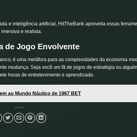
 e inteligência artificial, HitTheBank aproveita essas ferram
imersiva e realista.
a de Jogo Envolvente
banco; é uma metáfora para as complexidades da economia mo
ante mudança. Seja você um fã de jogos de estratégia ou algué
mete horas de entretenimento e aprendizado.
agem ao Mundo Náutico de 1967 BET