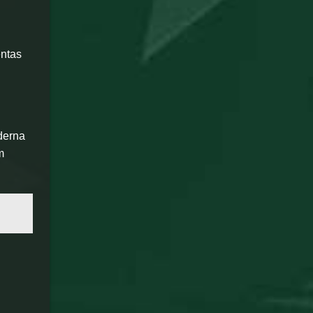
entas
derna
m