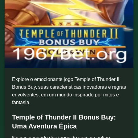
Explore o emocionante jogo Temple of Thunder II
Bonus Buy, suas características inovadoras e regras
envolventes, em um mundo inspirado por mitos e
fantasia.
Temple of Thunder II Bonus Buy:
Uma Aventura Épica
No vasto mundo dos jogos de cassino online,