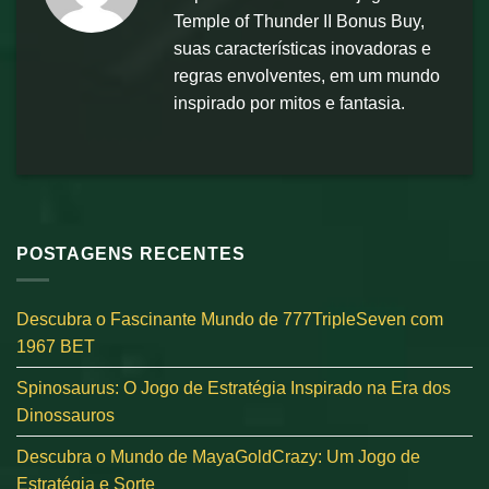
Temple of Thunder II Bonus Buy,
suas características inovadoras e
regras envolventes, em um mundo
inspirado por mitos e fantasia.
POSTAGENS RECENTES
Descubra o Fascinante Mundo de 777TripleSeven com
1967 BET
Spinosaurus: O Jogo de Estratégia Inspirado na Era dos
Dinossauros
Descubra o Mundo de MayaGoldCrazy: Um Jogo de
Estratégia e Sorte