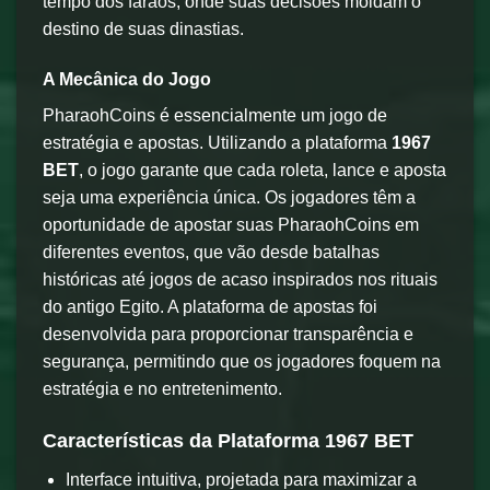
tempo dos faraós, onde suas decisões moldam o
destino de suas dinastias.
A Mecânica do Jogo
PharaohCoins é essencialmente um jogo de
estratégia e apostas. Utilizando a plataforma
1967
BET
, o jogo garante que cada roleta, lance e aposta
seja uma experiência única. Os jogadores têm a
oportunidade de apostar suas PharaohCoins em
diferentes eventos, que vão desde batalhas
históricas até jogos de acaso inspirados nos rituais
do antigo Egito. A plataforma de apostas foi
desenvolvida para proporcionar transparência e
segurança, permitindo que os jogadores foquem na
estratégia e no entretenimento.
Características da Plataforma 1967 BET
Interface intuitiva, projetada para maximizar a