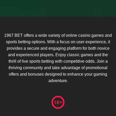
1967 BET offers a wide variety of online casino games and
sports betting options. With a focus on user experience, it
provides a secure and engaging platform for both novice
and experienced players. Enjoy classic games and the
thrill of live sports betting with competitive odds. Join a
thriving community and take advantage of promotional
offers and bonuses designed to enhance your gaming
adventure.