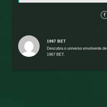
1967 BET
Descubra o universo envolvente de
1967 BET.