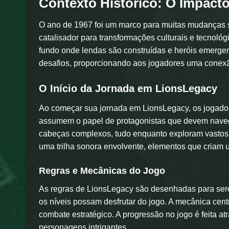
Contexto Histórico: O Impact
O ano de 1967 foi um marco para muitas mudanças s
catalisador para transformações culturais e tecnol
fundo onde lendas são construídas e heróis emergem
desafios, proporcionando aos jogadores uma conexão
O Início da Jornada em LionsLegacy
Ao começar sua jornada em LionsLegacy, os jogador
assumem o papel de protagonistas que devem navegar
cabeças complexos, tudo enquanto exploram vastos te
uma trilha sonora envolvente, elementos que criam 
Regras e Mecânicas do Jogo
As regras de LionsLegacy são desenhadas para sere
os níveis possam desfrutar do jogo. A mecânica centr
combate estratégico. A progressão no jogo é feita a
personagens intrigantes.