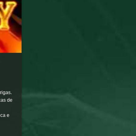
rigas.
cas de
ica e