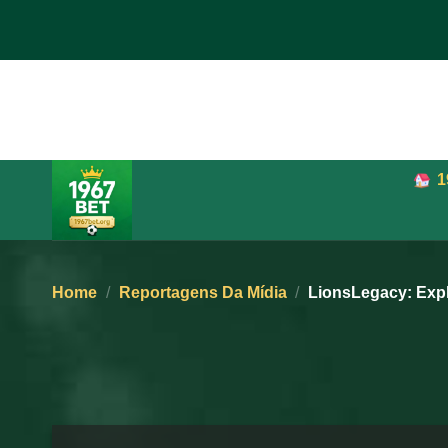
Ir
para
o
conteúdo
1
Home
/
Reportagens Da Mídia
/
LionsLegacy: Exp