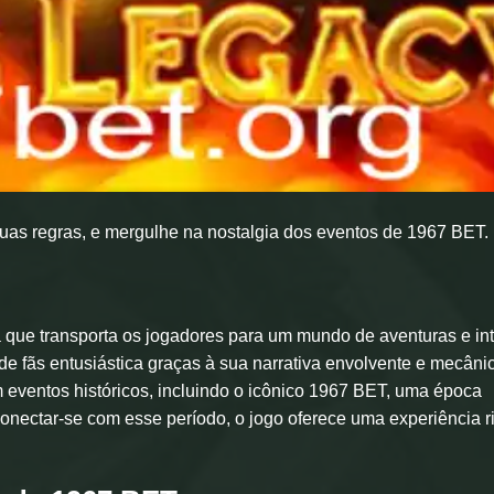
uas regras, e mergulhe na nostalgia dos eventos de 1967 BET.
que transporta os jogadores para um mundo de aventuras e int
e fãs entusiástica graças à sua narrativa envolvente e mecâni
 eventos históricos, incluindo o icônico 1967 BET, uma época
conectar-se com esse período, o jogo oferece uma experiência r