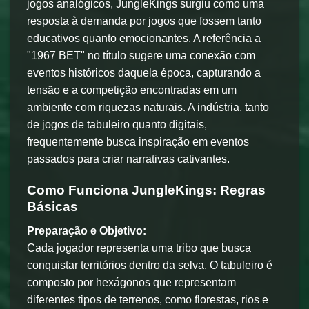
jogos analógicos, JungleKings surgiu como uma
resposta à demanda por jogos que fossem tanto
educativos quanto emocionantes. A referência a
"1967 BET" no título sugere uma conexão com
eventos históricos daquela época, capturando a
tensão e a competição encontradas em um
ambiente com riquezas naturais. A indústria, tanto
de jogos de tabuleiro quanto digitais,
frequentemente busca inspiração em eventos
passados para criar narrativas cativantes.
Como Funciona JungleKings: Regras
Básicas
Preparação e Objetivo:
Cada jogador representa uma tribo que busca
conquistar territórios dentro da selva. O tabuleiro é
composto por hexágonos que representam
diferentes tipos de terrenos, como florestas, rios e