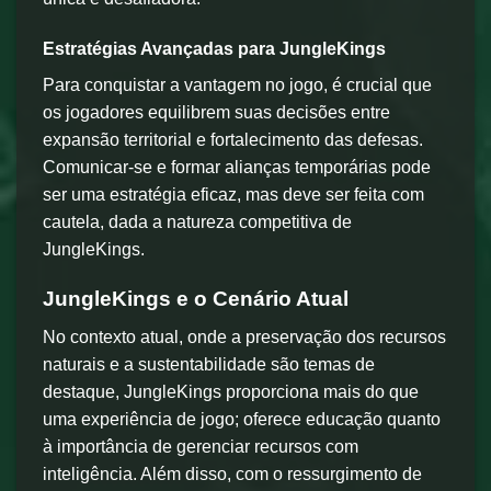
Estratégias Avançadas para JungleKings
Para conquistar a vantagem no jogo, é crucial que
os jogadores equilibrem suas decisões entre
expansão territorial e fortalecimento das defesas.
Comunicar-se e formar alianças temporárias pode
ser uma estratégia eficaz, mas deve ser feita com
cautela, dada a natureza competitiva de
JungleKings.
JungleKings e o Cenário Atual
No contexto atual, onde a preservação dos recursos
naturais e a sustentabilidade são temas de
destaque, JungleKings proporciona mais do que
uma experiência de jogo; oferece educação quanto
à importância de gerenciar recursos com
inteligência. Além disso, com o ressurgimento de