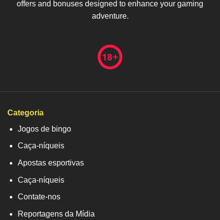
offers and bonuses designed to enhance your gaming
adventure.
Categoria
Jogos de bingo
Caça-níqueis
Apostas esportivas
Caça-níqueis
Contate-nos
Reportagens da Mídia