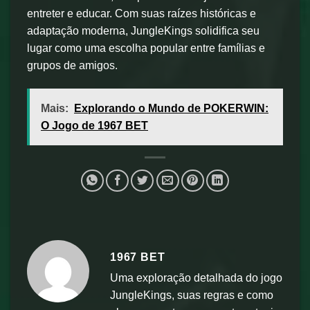
entreter e educar. Com suas raízes históricas e
adaptação moderna, JungleKings solidifica seu
lugar como uma escolha popular entre famílias e
grupos de amigos.
Mais:
Explorando o Mundo de POKERWIN:
O Jogo de 1967 BET
1967 BET
Uma exploração detalhada do jogo
JungleKings, suas regras e como