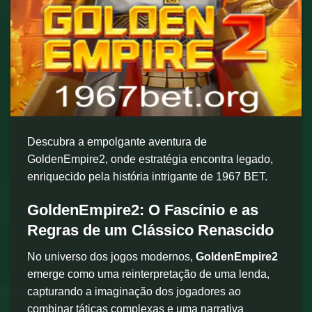
Descubra a empolgante aventura de
GoldenEmpire2, onde estratégia encontra legado,
enriquecido pela história intrigante de 1967 BET.
GoldenEmpire2: O Fascínio e as
Regras de um Clássico Renascido
No universo dos jogos modernos,
GoldenEmpire2
emerge como uma reinterpretação de uma lenda,
capturando a imaginação dos jogadores ao
combinar táticas complexas e uma narrativa