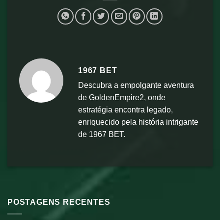
1967 BET
Descubra a empolgante aventura
de GoldenEmpire2, onde
estratégia encontra legado,
enriquecido pela história intrigante
de 1967 BET.
POSTAGENS RECENTES