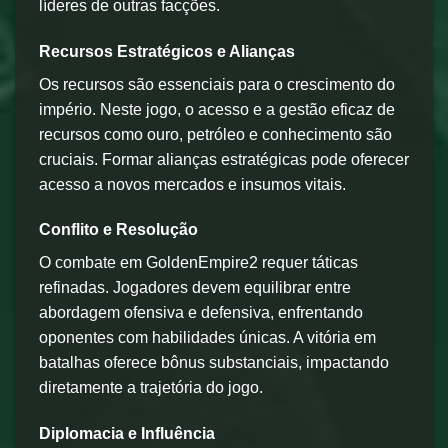
líderes de outras facções.
Recursos Estratégicos e Alianças
Os recursos são essenciais para o crescimento do
império. Neste jogo, o acesso e a gestão eficaz de
recursos como ouro, petróleo e conhecimento são
cruciais. Formar alianças estratégicas pode oferecer
acesso a novos mercados e insumos vitais.
Conflito e Resolução
O combate em GoldenEmpire2 requer táticas
refinadas. Jogadores devem equilibrar entre
abordagem ofensiva e defensiva, enfrentando
oponentes com habilidades únicas. A vitória em
batalhas oferece bônus substanciais, impactando
diretamente a trajetória do jogo.
Diplomacia e Influência