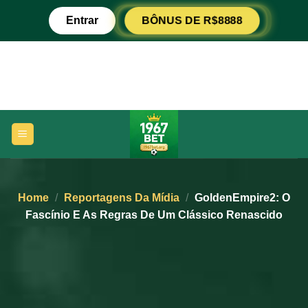
Ir
BÔNUS DE R$8888
Entrar
para
o
conteúdo
Home
/
Reportagens Da Mídia
/
GoldenEmpire2: O
Fascínio E As Regras De Um Clássico Renascido