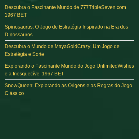
Descubra o Fascinante Mundo de 777TripleSeven com
1967 BET
Spinosaurus: O Jogo de Estratégia Inspirado na Era dos
Dinossauros
Descubra o Mundo de MayaGoldCrazy: Um Jogo de
Estratégia e Sorte
Explorando o Fascinante Mundo do Jogo UnlimitedWishes
e a Inesquecível 1967 BET
SnowQueen: Explorando as Origens e as Regras do Jogo
Clássico