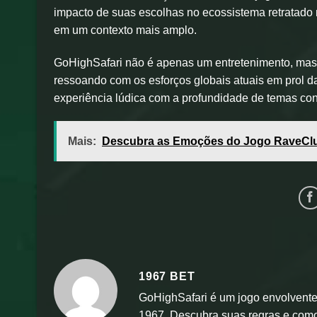
impacto de suas escolhas no ecossistema retratado n
em um contexto mais amplo.
GoHighSafari não é apenas um entretenimento, mas 
ressoando com os esforços globais atuais em prol d
experiência lúdica com a profundidade de temas co
Mais:
Descubra as Emoções do Jogo RaveCl
1967 BET
GoHighSafari é um jogo envolvente
1967. Descubra suas regras e como 