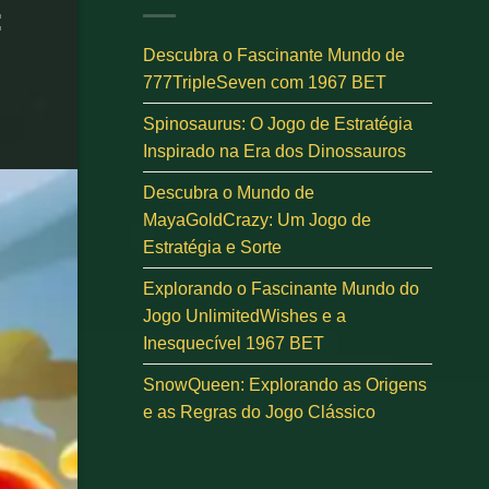
:
Descubra o Fascinante Mundo de
777TripleSeven com 1967 BET
Spinosaurus: O Jogo de Estratégia
Inspirado na Era dos Dinossauros
Descubra o Mundo de
MayaGoldCrazy: Um Jogo de
Estratégia e Sorte
Explorando o Fascinante Mundo do
Jogo UnlimitedWishes e a
Inesquecível 1967 BET
SnowQueen: Explorando as Origens
e as Regras do Jogo Clássico