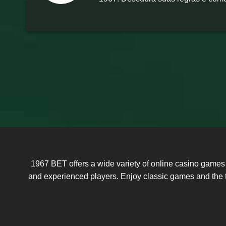
1967 BET offers a wide variety of online casino games 
and experienced players. Enjoy classic games and the thr