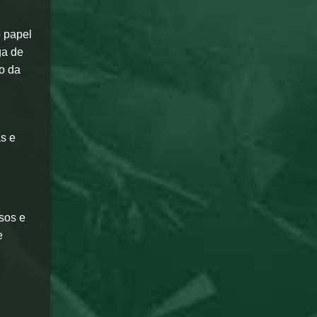
 papel
ga de
o da
as e
sos e
e