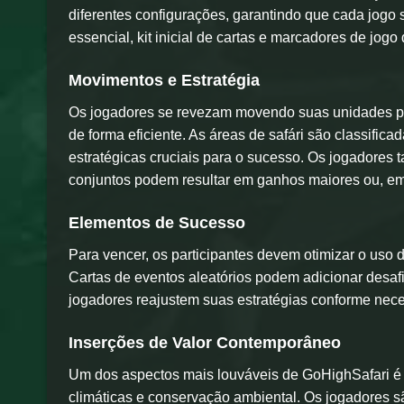
diferentes configurações, garantindo que cada jogo
essencial, kit inicial de cartas e marcadores de jo
Movimentos e Estratégia
Os jogadores se revezam movendo suas unidades pel
de forma eficiente. As áreas de safári são classific
estratégicas cruciais para o sucesso. Os jogadores
conjuntos podem resultar em ganhos maiores ou, em
Elementos de Sucesso
Para vencer, os participantes devem otimizar o uso de
Cartas de eventos aleatórios podem adicionar desafi
jogadores reajustem suas estratégias conforme nece
Inserções de Valor Contemporâneo
Um dos aspectos mais louváveis de GoHighSafari é 
climáticas e conservação ambiental. Os jogadores 