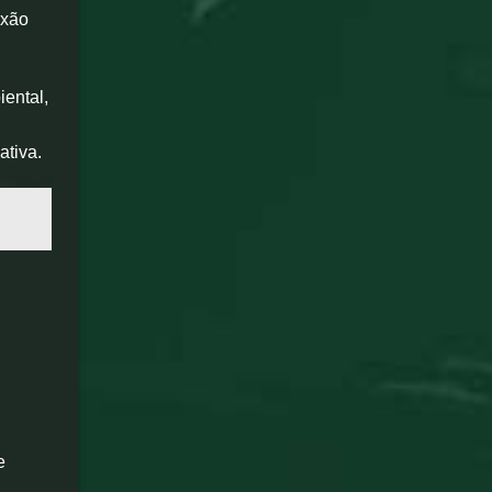
exão
ental,
ativa.
e