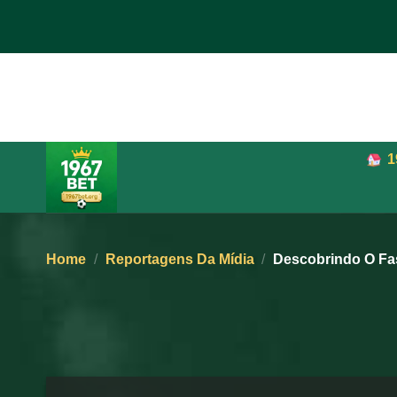
Ir
para
o
conteúdo
1
Home
/
Reportagens Da Mídia
/
Descobrindo O Fas