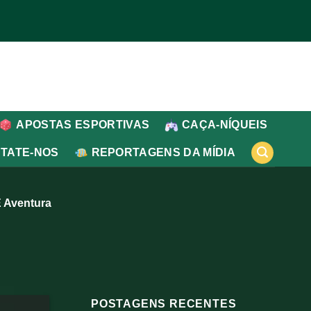
APOSTAS ESPORTIVAS
CAÇA-NÍQUEIS
TATE-NOS
REPORTAGENS DA MÍDIA
 Aventura
POSTAGENS RECENTES