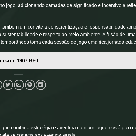
o jogo, adicionando camadas de significado e incentivo à refl
também um convite à conscientização e responsabilidade ambi
a sustentabilidade e respeito ao meio ambiente. A fusão de uma
ntemporâneos torna cada sessão de jogo uma rica jornada educ
ub com 1967 BET
 que combina estratégia e aventura com um toque nostálgico d
ele se conecta aos eventos atuais.