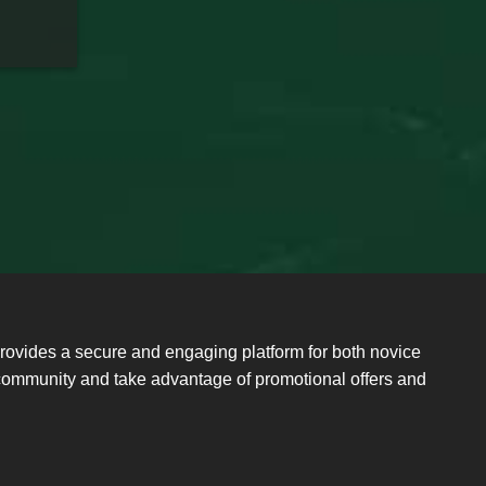
provides a secure and engaging platform for both novice
ng community and take advantage of promotional offers and