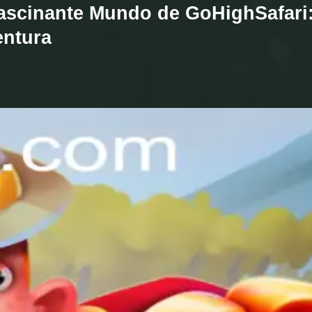
ascinante Mundo de GoHighSafari
entura