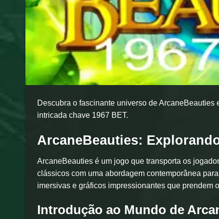
Descubra o fascinante universo de ArcaneBeauties 
intricada chave 1967 BET.
ArcaneBeauties: Exploran
ArcaneBeauties é um jogo que transporta os jogador
clássicos com uma abordagem contemporânea para me
imersivas e gráficos impressionantes que prendem 
Introdução ao Mundo de Arca