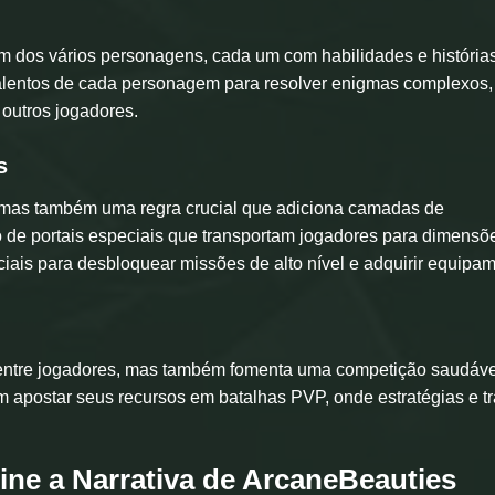
 dos vários personagens, cada um com habilidades e história
s talentos de cada personagem para resolver enigmas complexos,
 outros jogadores.
s
 mas também uma regra crucial que adiciona camadas de
ão de portais especiais que transportam jogadores para dimensõ
nciais para desbloquear missões de alto nível e adquirir equipa
 entre jogadores, mas também fomenta uma competição saudáve
m apostar seus recursos em batalhas PVP, onde estratégias e t
ne a Narrativa de ArcaneBeauties