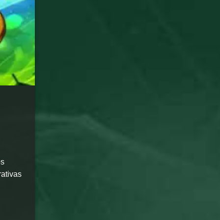
os
ativas