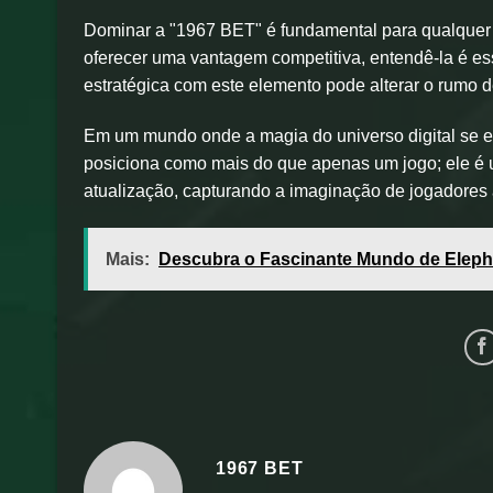
Dominar a "1967 BET" é fundamental para qualquer 
oferecer uma vantagem competitiva, entendê-la é ess
estratégica com este elemento pode alterar o rumo d
Em um mundo onde a magia do universo digital se e
posiciona como mais do que apenas um jogo; ele é u
atualização, capturando a imaginação de jogadores
Mais:
Descubra o Fascinante Mundo de Ele
1967 BET