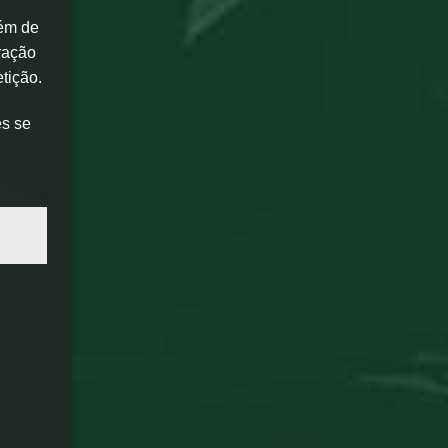
lém de
ração
tição.
es se