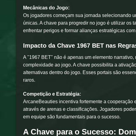
Mecânicas do Jogo:
Os jogadores começam sua jornada selecionando um
únicas. A chave para progredir no jogo é utilizar o
enfrentar perigos e formar alianças estratégicas com
Impacto da Chave 1967 BET nas Regra
A "1967 BET" não é apenas um elemento narrativo,
complexidade ao jogo. A chave possibilita a ativaç
alternativas dentro do jogo. Esses portais são esse
raros.
Competição e Estratégia:
ArcaneBeauties incentiva fortemente a cooperação
através de arenas e classificações. Jogadores pode
em equipe são fundamentais para o sucesso.
A Chave para o Sucesso: Domi